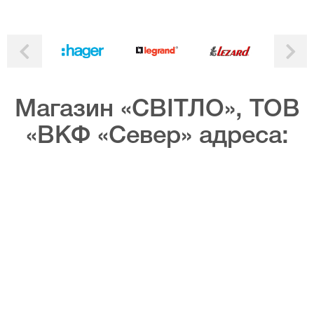
Магазин «СВІТЛО», ТОВ
«ВКФ «Север» адреса: