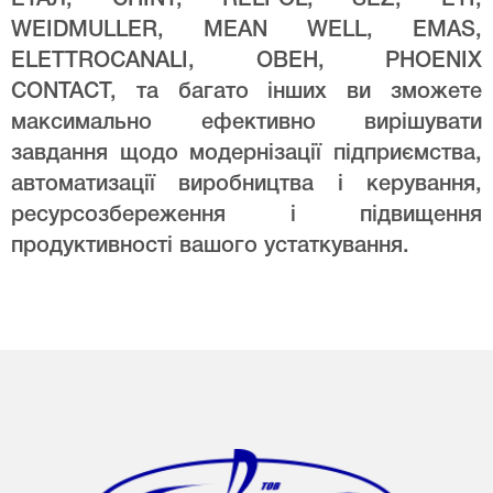
WEIDMULLER, MEAN WELL, EMAS,
ELETTROCANALI, ОВЕН, PHOENIX
CONTACT, та багато інших ви зможете
максимально ефективно вирішувати
завдання щодо модернізації підприємства,
автоматизації виробництва і керування,
ресурсозбереження і підвищення
продуктивності вашого устаткування.