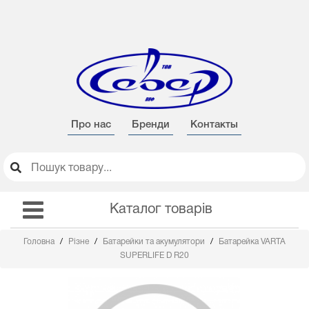
Про нас
Бренди
Контакты
Каталог товарів
Головна
Різне
Батарейки та акумулятори
Батарейка VARTA
SUPERLIFE D R20