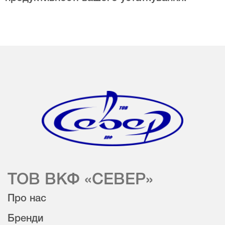
ТОВ ВКФ «СЕВЕР»
Про нас
Бренди