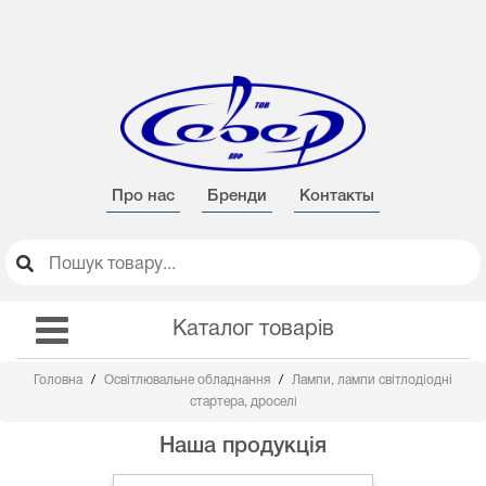
Про нас
Бренди
Контакты
Каталог товарів
Головна
Освітлювальне обладнання
Лампи, лампи світлодіодні
стартера, дроселі
Наша продукція