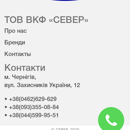
ТОВ ВКФ «СЕВЕР»
Про нас
Бренди
Контакты
Контакти
м. Чернігів,
вул. Захисників України, 12
• +38(0462)629-629
• +38(093)355-08-84
• +38(044)599-95-51
© CЕВЕР, 2020