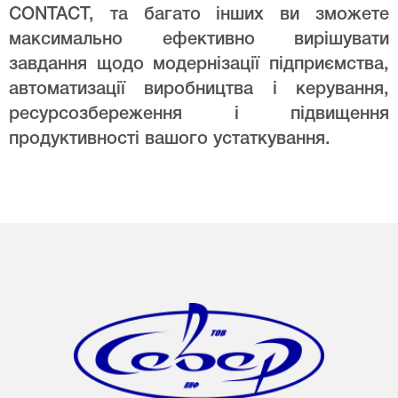
CONTACT, та багато інших ви зможете
максимально ефективно вирішувати
завдання щодо модернізації підприємства,
автоматизації виробництва і керування,
ресурсозбереження і підвищення
продуктивності вашого устаткування.