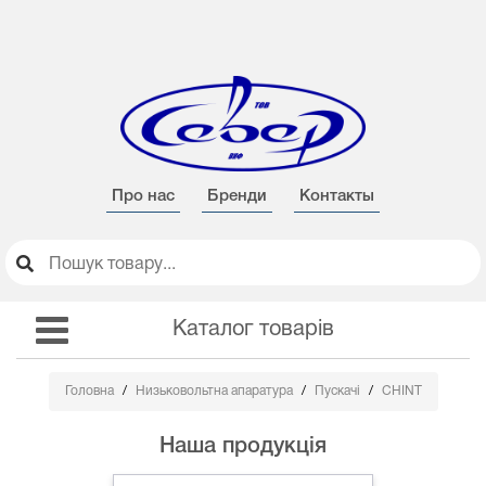
Про нас
Бренди
Контакты
Каталог товарів
Головна
Низьковольтна апаратура
Пускачі
CHINT
Наша продукція