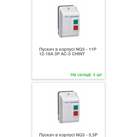
Пускач в корпусі NQ3 - 11P
12-18A 3P AC-3 CHINT
На складі:
4
шт.
Пускач в корпусі NQ3 - 5,5P