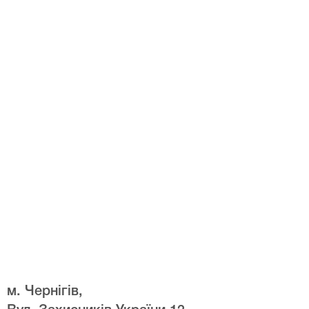
м. Чернігів,