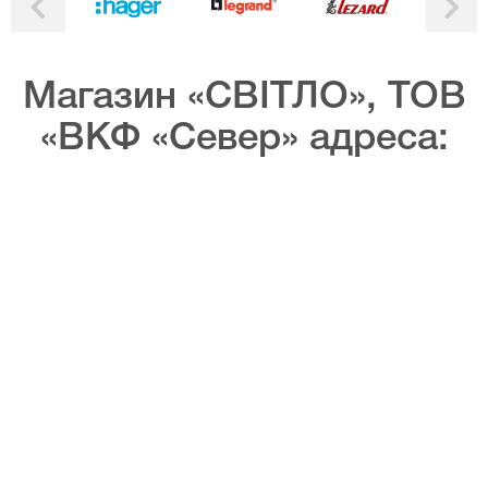
Магазин «СВІТЛО», ТОВ
«ВКФ «Север» адреса: