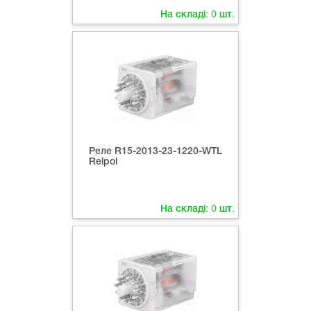
На складі:
0
шт.
Реле R15-2013-23-1220-WTL
Relpol
На складі:
0
шт.