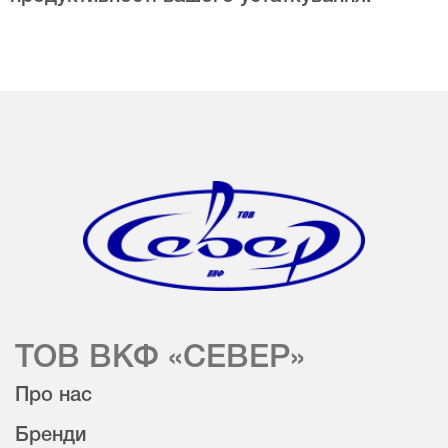
ТОВ ВКФ «СЕВЕР»
Про нас
Бренди