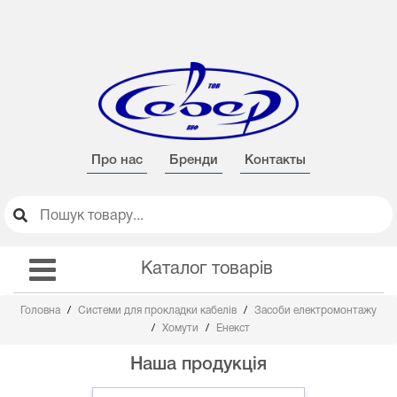
Про нас
Бренди
Контакты
Каталог товарів
Головна
Системи для прокладки кабелів
Засоби електромонтажу
Хомути
Енекст
Наша продукція