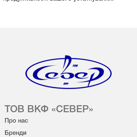
ТОВ ВКФ «СЕВЕР»
Про нас
Бренди