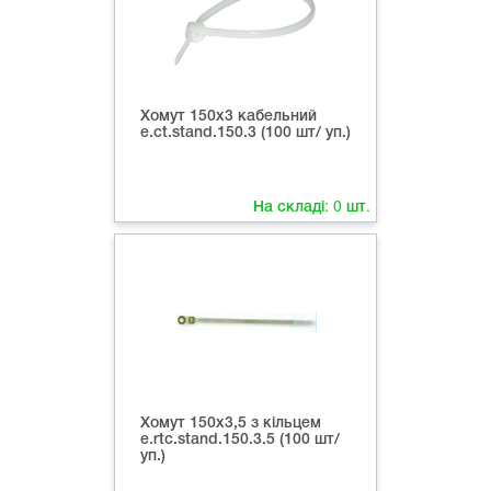
Хомут 150х3 кабельний
e.ct.stand.150.3 (100 шт/ уп.)
На складі:
0
шт.
Хомут 150х3,5 з кільцем
e.rtc.stand.150.3.5 (100 шт/
уп.)