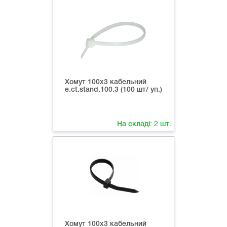
Хомут 100х3 кабельний
e.ct.stand.100.3 (100 шт/ уп.)
На складі:
2
шт.
Хомут 100х3 кабельний