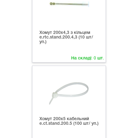
Хомут 200х4,3 з кільцем
e.rtc.stand.200.4,3 (10 шт/
уп.)
На складі:
0
шт.
Хомут 200х5 кабельний
e.ct.stand.200.5 (100 шт/ уп.)