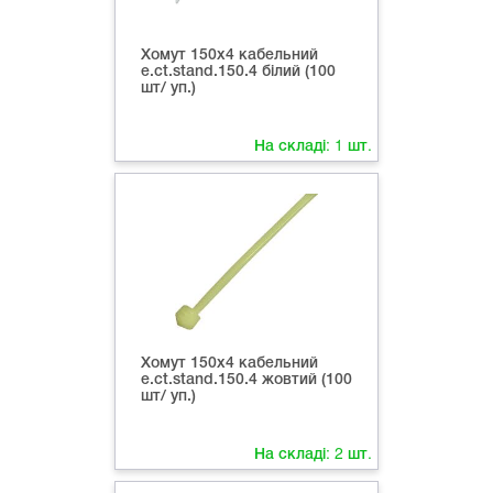
Хомут 150х4 кабельний
e.ct.stand.150.4 білий (100
шт/ уп.)
На складі:
1
шт.
Хомут 150х4 кабельний
e.ct.stand.150.4 жовтий (100
шт/ уп.)
На складі:
2
шт.