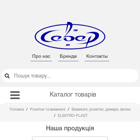
Про нас
Бренди
Контакты
Каталог товарів
Головна
Розетки та вимикачі
Вимикачі, розетки, димери, вилки
ELEKTRO-PLAST
Наша продукція