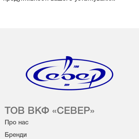
ТОВ ВКФ «СЕВЕР»
Про нас
Бренди