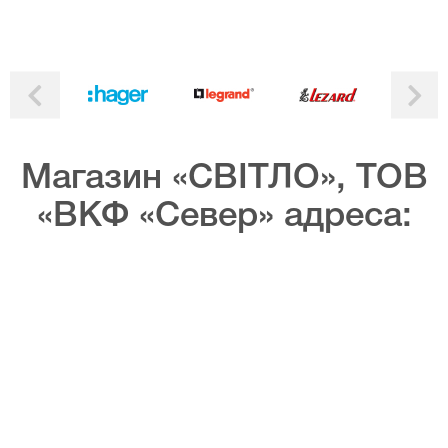
Магазин «СВІТЛО», ТОВ
«ВКФ «Север» адреса: