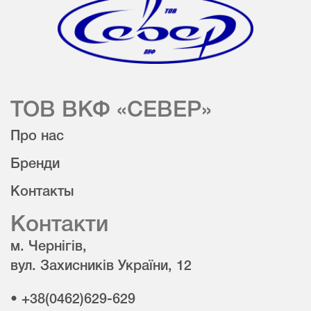
ТОВ ВКФ «СЕВЕР»
Про нас
Бренди
Контакты
Контакти
м. Чернігів,
вул. Захисників України, 12
• +38(0462)629-629