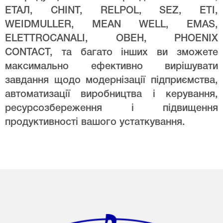
ЕТАЛ, CHINT, RELPOL, SEZ, ETI,
WEIDMULLER, MEAN WELL, EMAS,
ELETTROCANALI, ОВЕН, PHOENIX
CONTACT, та багато інших ви зможете
максимально ефективно вирішувати
завдання щодо модернізації підприємства,
автоматизації виробництва і керування,
ресурсозбереження і підвищення
продуктивності вашого устаткування.