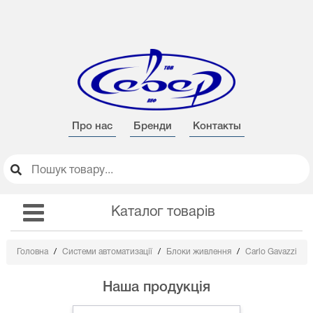
Про нас
Бренди
Контакты
Каталог товарів
Головна
Системи автоматизації
Блоки живлення
Carlo Gavazzi
Наша продукція