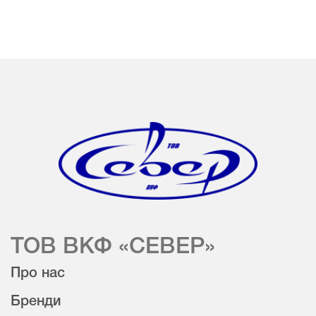
ТОВ ВКФ «СЕВЕР»
Про нас
Бренди