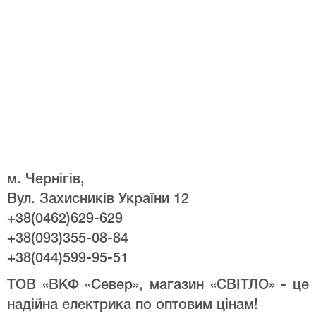
м. Чернігів,
Вул. Захисників України 12
+38(0462)629-629
+38(093)355-08-84
+38(044)599-95-51
ТОВ «ВКФ «Север», магазин «СВІТЛО» - це
надійна електрика по оптовим цінам!