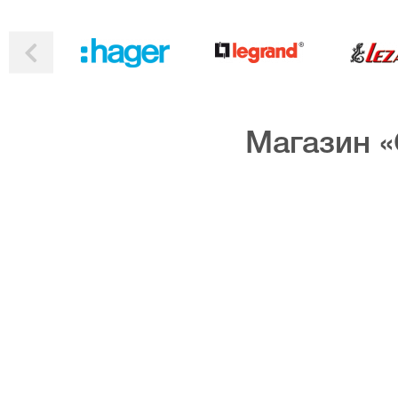
Магазин «