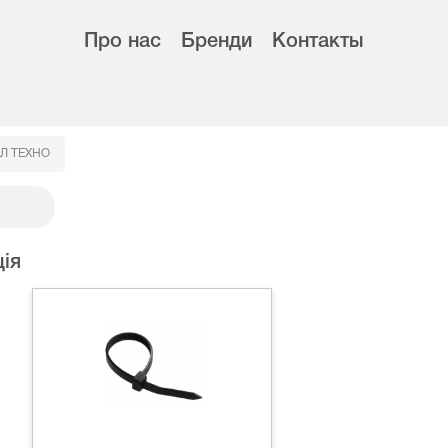
Про нас
Бренди
Контакты
Л ТЕХНО
ія