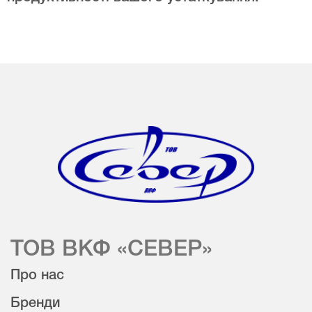
ТОВ ВКФ «СЕВЕР»
Про нас
Бренди