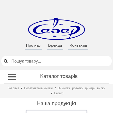
Про нас
Бренди
Контакты
Каталог товарів
Головна
Розетки та вимикачі
Вимикачі, розетки, димери, вилки
Lezard
Наша продукція