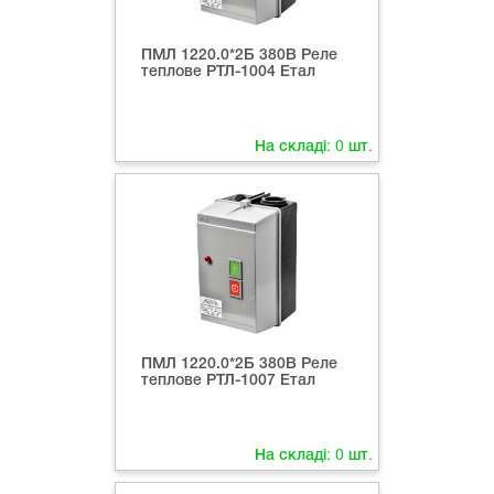
ПМЛ 1220.0*2Б 380В Реле
теплове РТЛ-1004 Етал
На складі:
0
шт.
ПМЛ 1220.0*2Б 380В Реле
теплове РТЛ-1007 Етал
На складі:
0
шт.