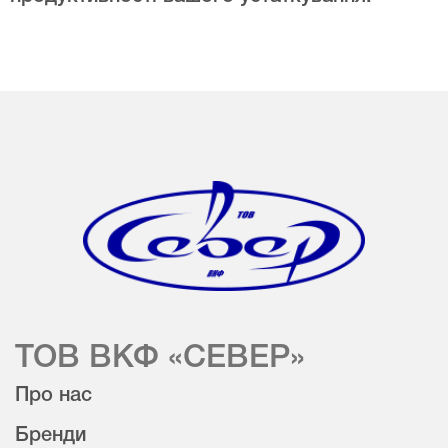
ТОВ ВКФ «СЕВЕР»
Про нас
Бренди