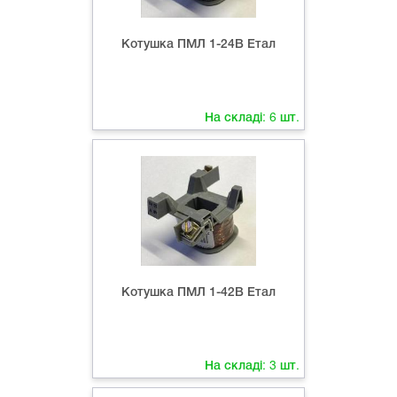
Котушка ПМЛ 1-24В Етал
На складі:
6
шт.
Котушка ПМЛ 1-42В Етал
На складі:
3
шт.