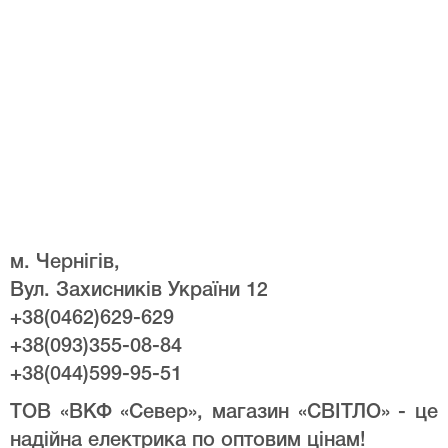
м. Чернігів,
Вул. Захисників України 12
+38(0462)629-629
+38(093)355-08-84
+38(044)599-95-51
ТОВ «ВКФ «Север», магазин «СВІТЛО» - це
надійна електрика по оптовим цінам!