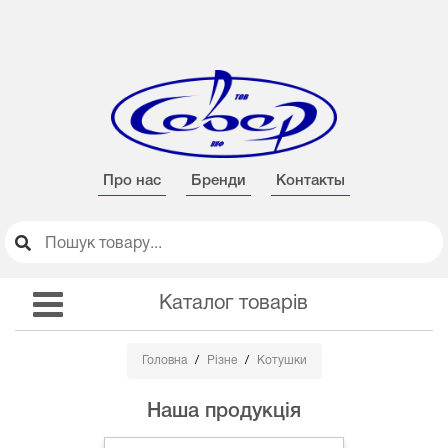
Про нас
Бренди
Контакты
Каталог товарів
Головна
Різне
Котушки
Наша продукція