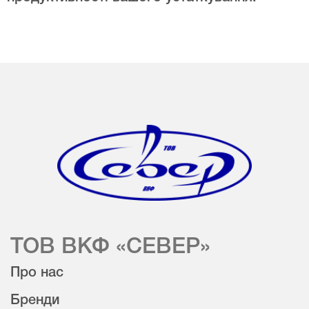
ТОВ ВКФ «СЕВЕР»
Про нас
Бренди