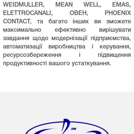
WEIDMULLER, MEAN WELL, EMAS,
ELETTROCANALI, ОВЕН, PHOENIX
CONTACT, та багато інших ви зможете
максимально ефективно вирішувати
завдання щодо модернізації підприємства,
автоматизації виробництва і керування,
ресурсозбереження і підвищення
продуктивності вашого устаткування.