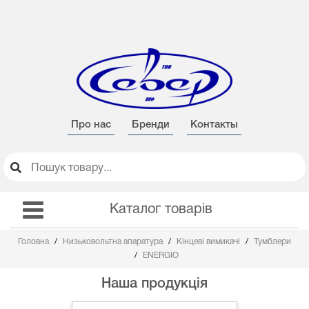
Про нас
Бренди
Контакты
Каталог товарів
Головна
Низьковольтна апаратура
Кінцеві вимикачі
Тумблери
ENERGIO
Наша продукція