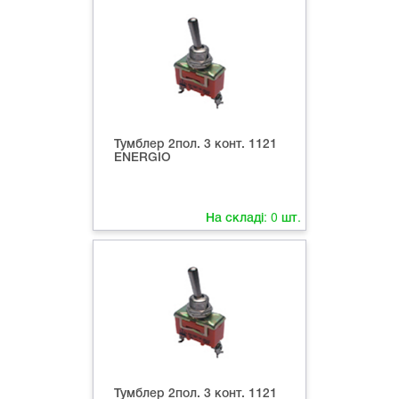
Тумблер 2пол. 3 конт. 1121
ENERGIO
На складі:
0
шт.
Тумблер 2пол. 3 конт. 1121