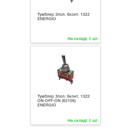
Тумблер 3пол. 6конт. 1322
ENERGIO
На складі:
0
шт.
Тумблер 3пол. 6конт. 1322
ON-OFF-ON (62106)
ENERGIO
На складі:
0
шт.