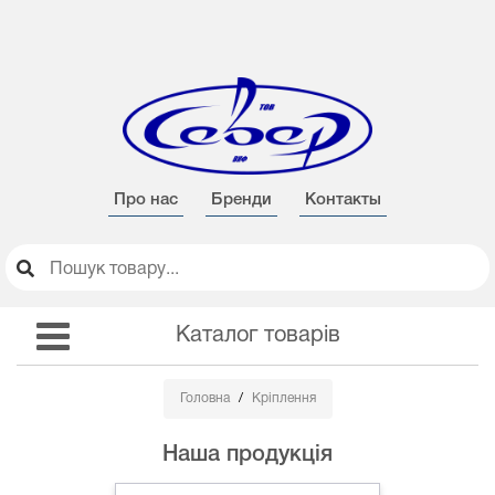
Про нас
Бренди
Контакты
Каталог товарів
Головна
Кріплення
Наша продукція