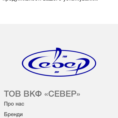
ТОВ ВКФ «СЕВЕР»
Про нас
Бренди