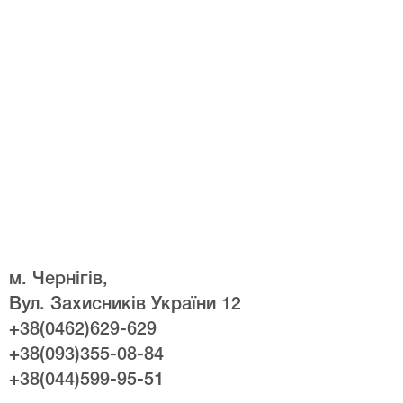
м. Чернігів,
Вул. Захисників України 12
+38(0462)629-629
+38(093)355-08-84
+38(044)599-95-51