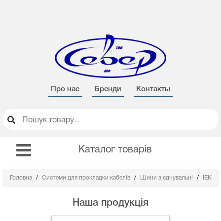
Про нас
Бренди
Контакты
Каталог товарів
Головна
Системи для прокладки кабелів
Шини з'єднувальні
IEK
Наша продукція