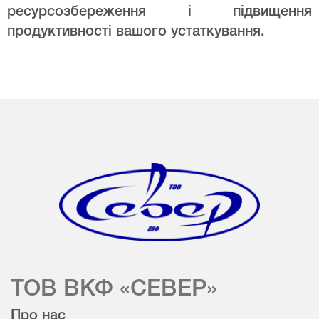
ресурсозбереження і підвищення
продуктивності вашого устаткування.
ТОВ ВКФ «СЕВЕР»
Про нас