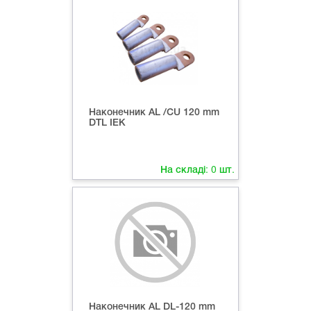
Наконечник AL /CU 120 mm
DTL IEK
На складі:
0
шт.
Наконечник AL DL-120 mm