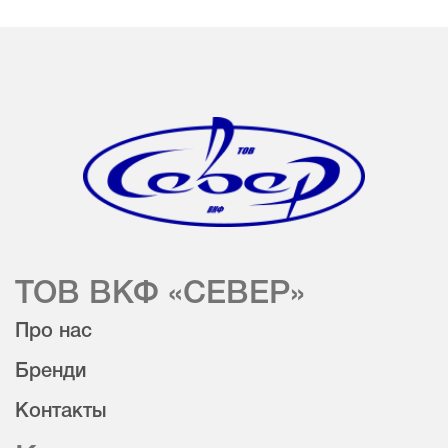
ТОВ ВКФ «СЕВЕР»
Про нас
Бренди
Контакты