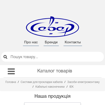
Про нас
Бренди
Контакты
Каталог товарів
Головна
Системи для прокладки кабелів
Засоби електромонтажу
Кабельні наконечники
IEK
Наша продукція