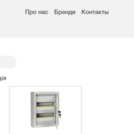
Про нас
Бренди
Контакты
ія