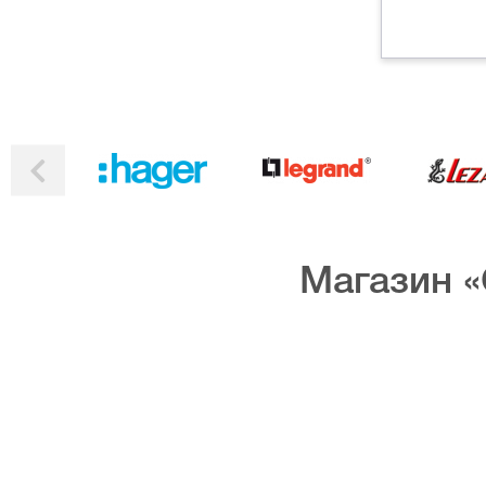
Магазин «