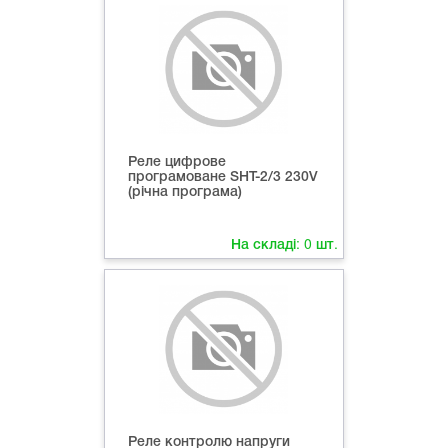
Реле цифрове
програмоване SHT-2/3 230V
(річна програма)
На складі:
0
шт.
Реле контролю напруги