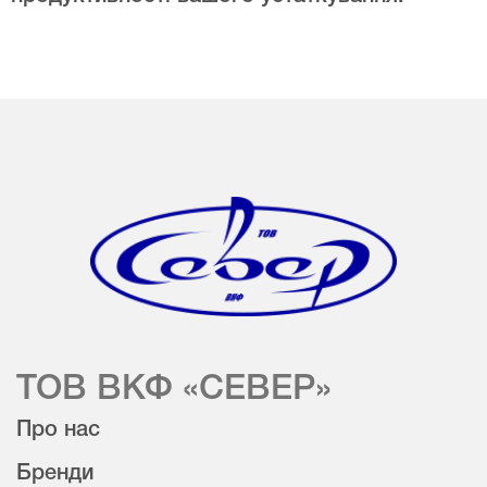
ТОВ ВКФ «СЕВЕР»
Про нас
Бренди