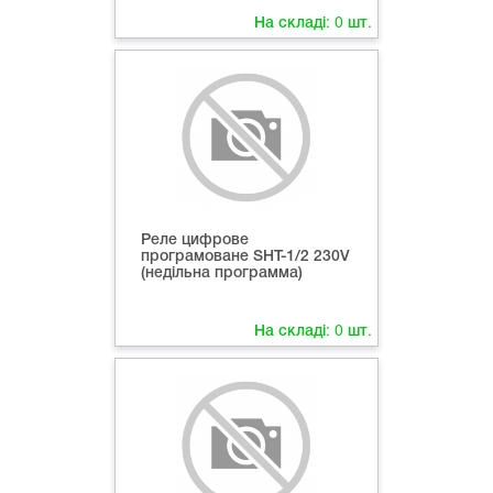
На складі:
0
шт.
Реле цифрове
програмоване SHT-1/2 230V
(недільна программа)
На складі:
0
шт.