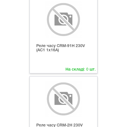
Реле часу CRM-91H 230V
(AC1 1x16A)
На складі:
0
шт.
Реле часу CRM-2H 230V