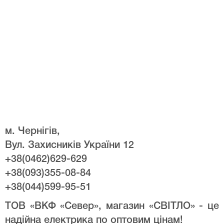
м. Чернігів,
Вул. Захисників України 12
+38(0462)629-629
+38(093)355-08-84
+38(044)599-95-51
ТОВ «ВКФ «Север», магазин «СВІТЛО» - це
надійна електрика по оптовим цінам!