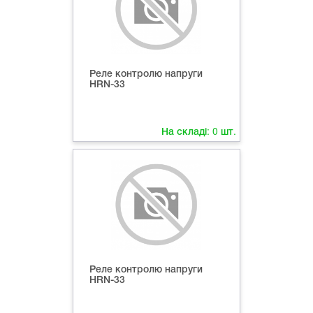
Реле контролю напруги
HRN-33
На складі:
0
шт.
Реле контролю напруги
HRN-33