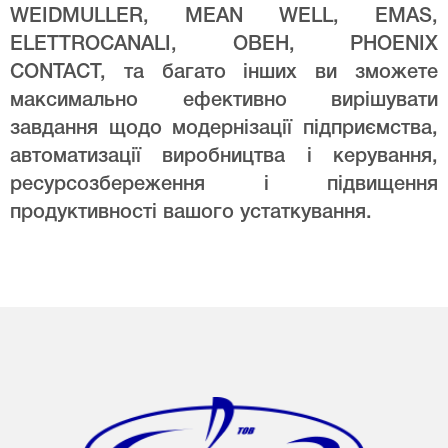
WEIDMULLER, MEAN WELL, EMAS,
ELETTROCANALI, ОВЕН, PHOENIX
CONTACT, та багато інших ви зможете
максимально ефективно вирішувати
завдання щодо модернізації підприємства,
автоматизації виробництва і керування,
ресурсозбереження і підвищення
продуктивності вашого устаткування.