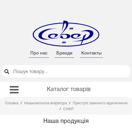
Про нас
Бренди
Контакты
Каталог товарів
Головна
Низьковольтна апаратура
Пристрої захисного відключення
CHINT
Наша продукція