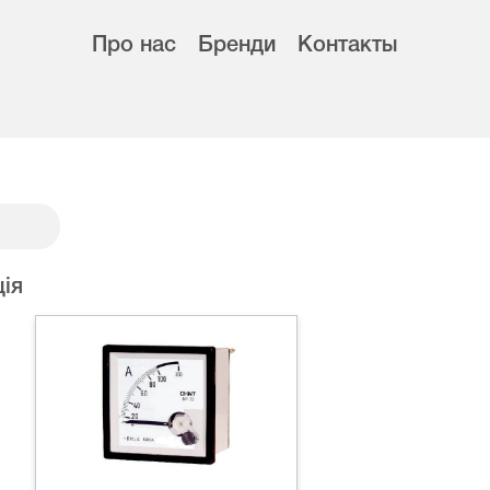
Про нас
Бренди
Контакты
ія