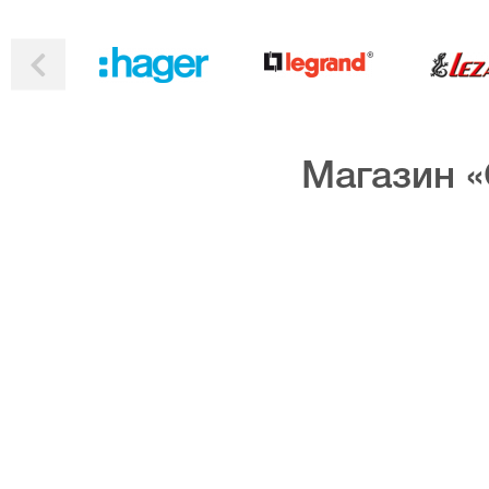
Магазин «