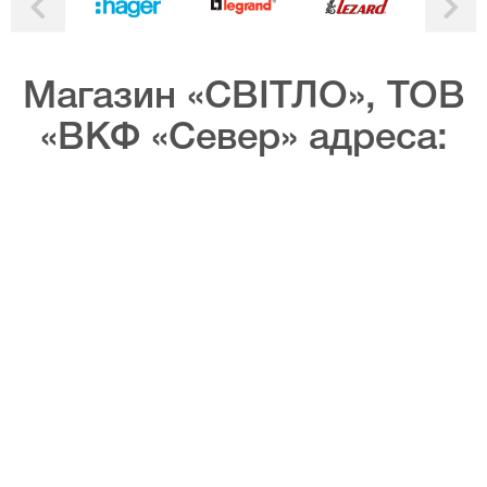
Магазин «СВІТЛО», ТОВ
«ВКФ «Север» адреса: