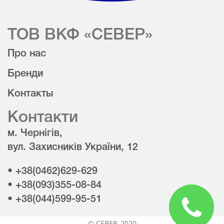
ТОВ ВКФ «СЕВЕР»
Про нас
Бренди
Контакты
Контакти
м. Чернігів,
вул. Захисників України, 12
• +38(0462)629-629
• +38(093)355-08-84
• +38(044)599-95-51
© CЕВЕР, 2020