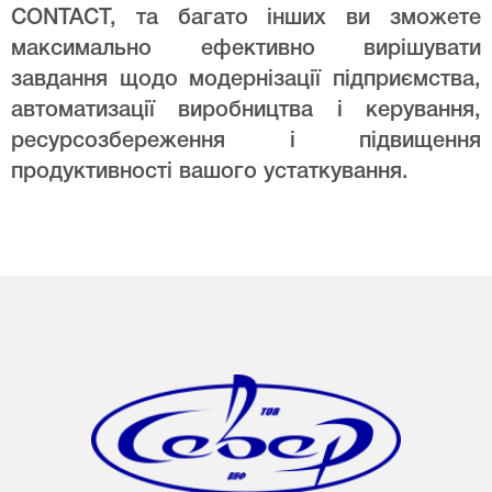
CONTACT, та багато інших ви зможете
максимально ефективно вирішувати
завдання щодо модернізації підприємства,
автоматизації виробництва і керування,
ресурсозбереження і підвищення
продуктивності вашого устаткування.