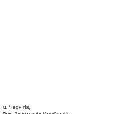
м. Чернігів,