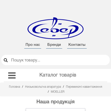
Про нас
Бренди
Контакты
Каталог товарів
Головна
Низьковольтна апаратура
Перемикачі навантаження
MOELLER
Наша продукція