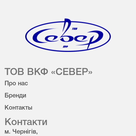
ТОВ ВКФ «СЕВЕР»
Про нас
Бренди
Контакты
Контакти
м. Чернігів,