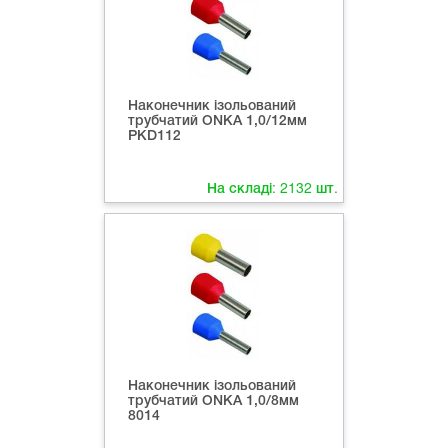
Наконечник ізольований
трубчатий ONKA 1,0/12мм
PKD112
На складі:
2132
шт.
Наконечник ізольований
трубчатий ONKA 1,0/8мм
8014