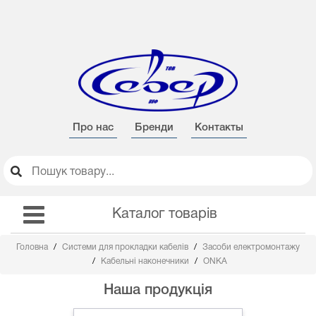
Про нас
Бренди
Контакты
Каталог товарів
Головна
Системи для прокладки кабелів
Засоби електромонтажу
Кабельні наконечники
ONKA
Наша продукція