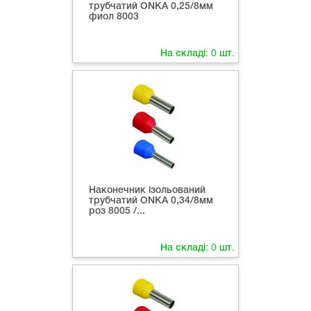
трубчатий ONKA 0,25/8мм
фиол 8003
На складі:
0
шт.
Наконечник ізольований
трубчатий ONKA 0,34/8мм
роз 8005 /...
На складі:
0
шт.