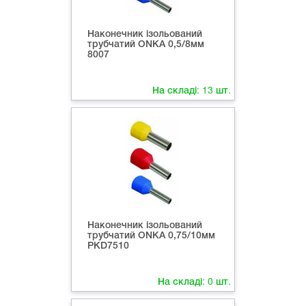
Наконечник ізольований
трубчатий ONKA 0,5/8мм
8007
На складі:
13
шт.
Наконечник ізольований
трубчатий ONKA 0,75/10мм
PKD7510
На складі:
0
шт.