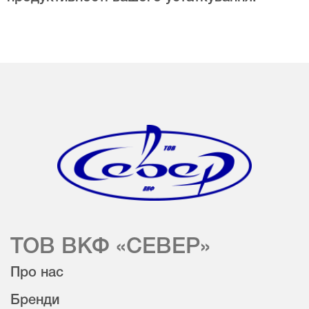
ТОВ ВКФ «СЕВЕР»
Про нас
Бренди