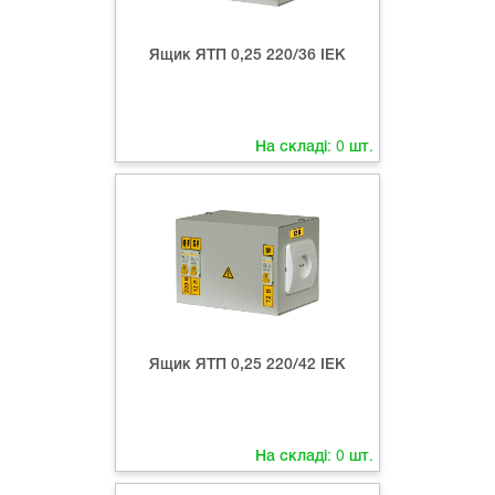
Ящик ЯТП 0,25 220/36 ІЕК
На складі:
0
шт.
Ящик ЯТП 0,25 220/42 ІЕК
На складі:
0
шт.