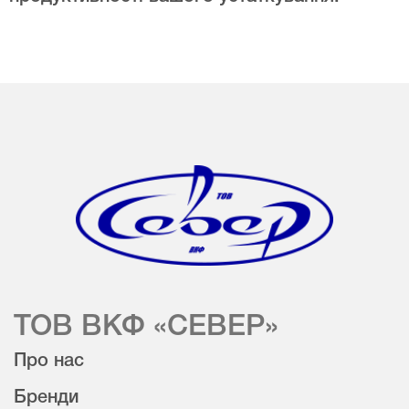
ТОВ ВКФ «СЕВЕР»
Про нас
Бренди