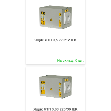
Ящик ЯТП 0,5 220/12 ІЕК
На складі:
0
шт.
Ящик ЯТП 0,63 220/36 ІЕК