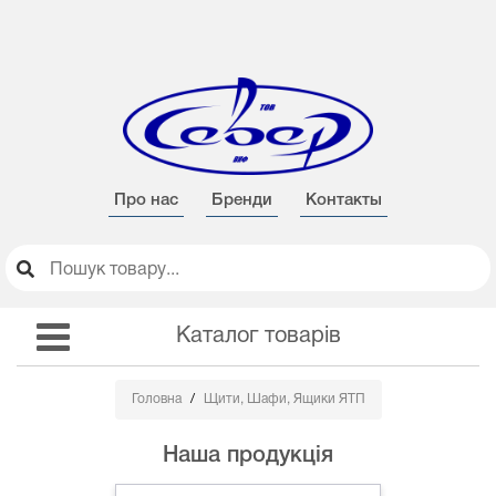
Про нас
Бренди
Контакты
Каталог товарів
Головна
Щити, Шафи, Ящики ЯТП
Наша продукція