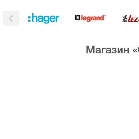
Магазин «