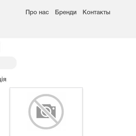
Про нас
Бренди
Контакты
ія