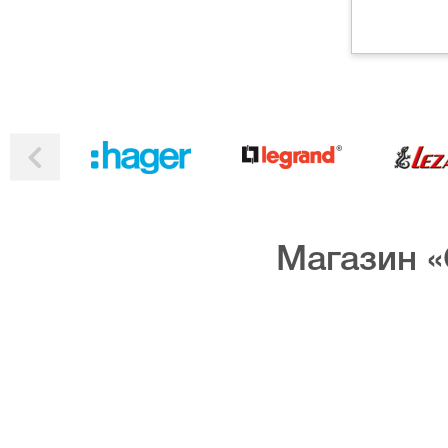
Магазин «