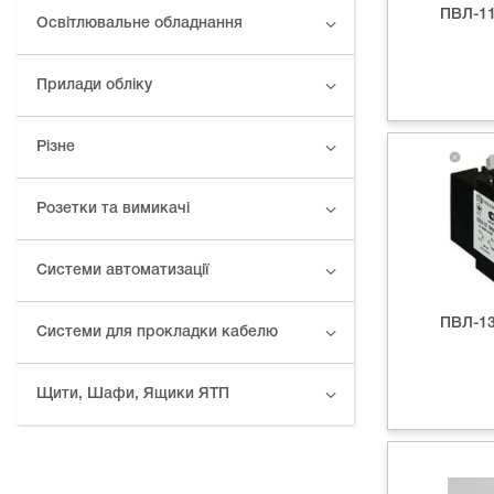
ПВЛ-11.
Освітлювальне обладнання
Прилади обліку
Різне
Розетки та вимикачі
Системи автоматизації
ПВЛ-13.
Системи для прокладки кабелю
Щити, Шафи, Ящики ЯТП