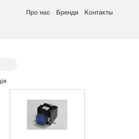
Про нас
Бренди
Контакты
ія