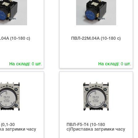
04А (10-180 с)
ПВЛ-22М.04А (10-180 с)
На складі:
0
шт.
На складі:
0
шт.
(0,1-30
ПВЛ-F5-T4 (10-180
ка затримки часу
с)Приставка затримки часу