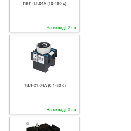
ПВЛ-12.04А (10-180 с)
На складі:
2
шт.
ПВЛ-21.04А (0,1-30 с)
На складі:
0
шт.