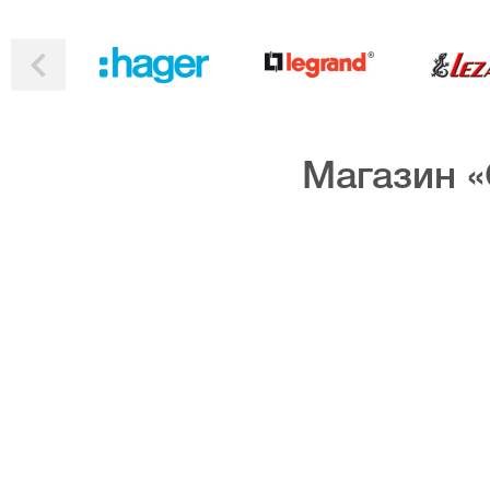
Магазин «