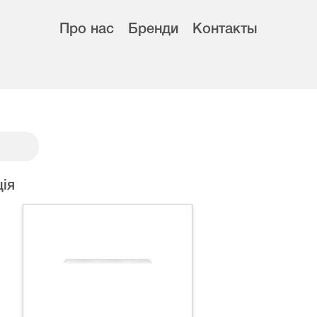
Про нас
Бренди
Контакты
ія