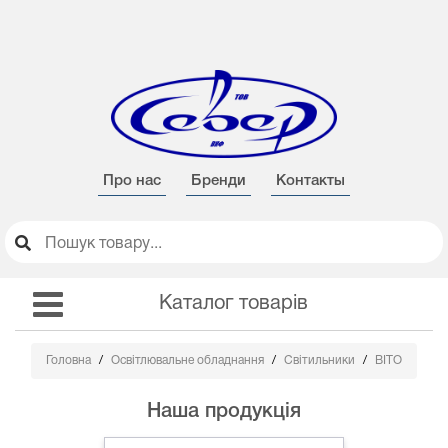
Про нас
Бренди
Контакты
Каталог товарів
Головна
Освітлювальне обладнання
Світильники
BITO
Наша продукція