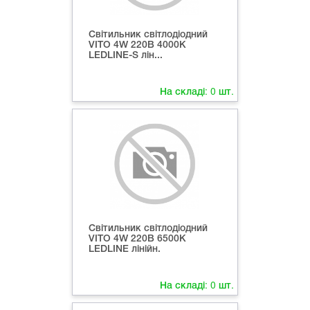
Світильник світлодіодний
VITO 4W 220В 4000K
LEDLINE-S лін...
На складі:
0
шт.
Світильник світлодіодний
VITO 4W 220В 6500K
LEDLINE лінійн.
На складі:
0
шт.