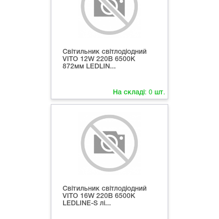
Світильник світлодіодний
VITO 12W 220В 6500K
872мм LEDLIN...
На складі:
0
шт.
Світильник світлодіодний
VITO 16W 220В 6500K
LEDLINE-S лі...