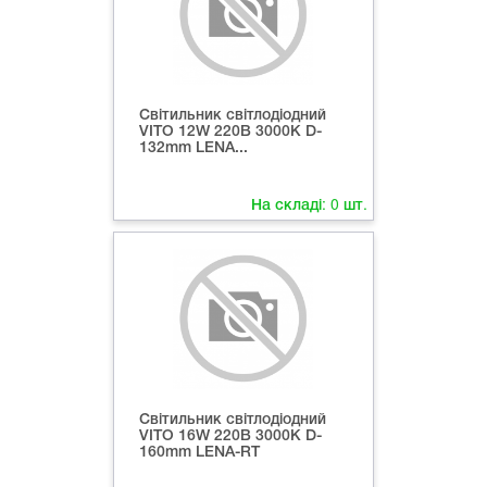
Світильник світлодіодний
VITO 12W 220В 3000K D-
132mm LENA...
На складі:
0
шт.
Світильник світлодіодний
VITO 16W 220В 3000K D-
160mm LENA-RT