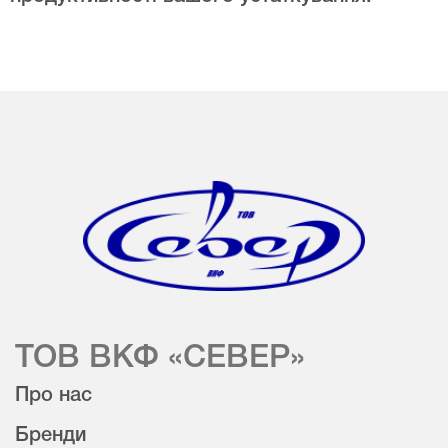
ТОВ ВКФ «СЕВЕР»
Про нас
Бренди