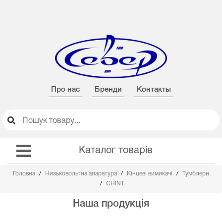
Про нас
Бренди
Контакты
Каталог товарів
Головна
Низьковольтна апаратура
Кінцеві вимикачі
Тумблери
CHINT
Наша продукція