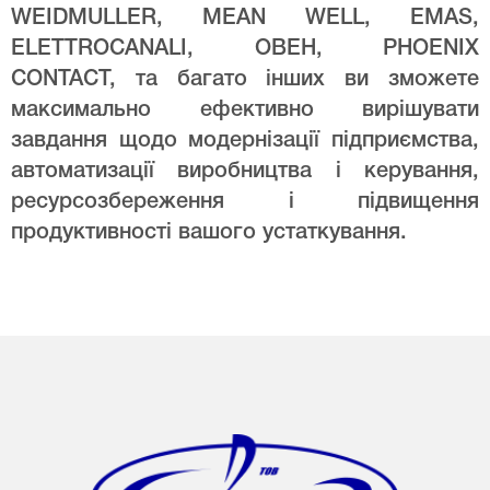
WEIDMULLER, MEAN WELL, EMAS,
ELETTROCANALI, ОВЕН, PHOENIX
CONTACT, та багато інших ви зможете
максимально ефективно вирішувати
завдання щодо модернізації підприємства,
автоматизації виробництва і керування,
ресурсозбереження і підвищення
продуктивності вашого устаткування.