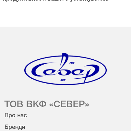
ТОВ ВКФ «СЕВЕР»
Про нас
Бренди