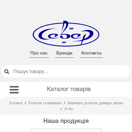
Про нас
Бренди
Контакты
Каталог товарів
Головна
Розетки та вимикачі
Вимикачі, розетки, димери, вилки
Vi-Ko
Наша продукція