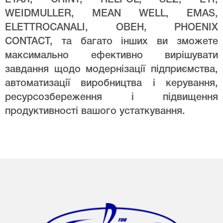
WEIDMULLER, MEAN WELL, EMAS,
ELETTROCANALI, ОВЕН, PHOENIX
CONTACT, та багато інших ви зможете
максимально ефективно вирішувати
завдання щодо модернізації підприємства,
автоматизації виробництва і керування,
ресурсозбереження і підвищення
продуктивності вашого устаткування.