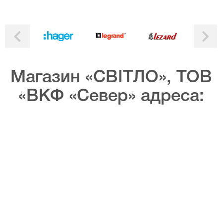
Магазин «СВІТЛО», ТОВ
«ВКФ «Север» адреса: