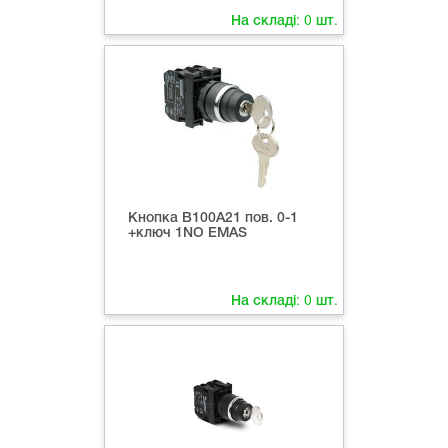
На складі:
0
шт.
Кнопка B100A21 пов. 0-1
+ключ 1NO EMAS
На складі:
0
шт.