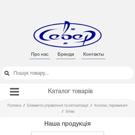
Про нас
Бренди
Контакты
Каталог товарів
Головна
Елементи управління та сигналізації
Кнопки, перемикачі
Emas
Наша продукція