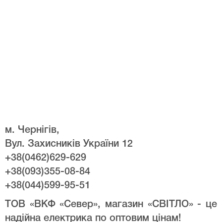
м. Чернігів,
Вул. Захисників України 12
+38(0462)629-629
+38(093)355-08-84
+38(044)599-95-51
ТОВ «ВКФ «Север», магазин «СВІТЛО» - це
надійна електрика по оптовим цінам!