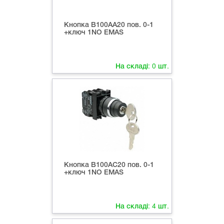
Кнопка B100AА20 пов. 0-1
+ключ 1NО EMAS
На складі:
0
шт.
Кнопка B100AС20 пов. 0-1
+ключ 1NO EMAS
На складі:
4
шт.