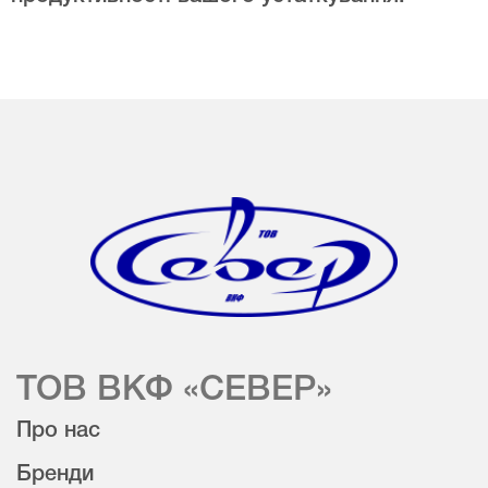
ТОВ ВКФ «СЕВЕР»
Про нас
Бренди