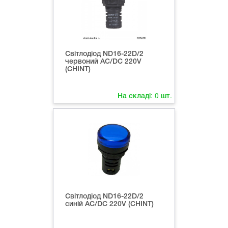
Світлодіод ND16-22D/2
червоний AC/DC 220V
(CHINT)
На складі:
0
шт.
Світлодіод ND16-22D/2
синій AC/DC 220V (CHINT)