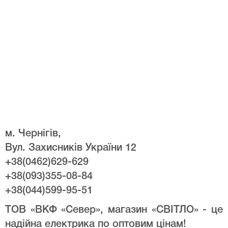
м. Чернігів,
Вул. Захисників України 12
+38(0462)629-629
+38(093)355-08-84
+38(044)599-95-51
ТОВ «ВКФ «Север», магазин «СВІТЛО» - це
надійна електрика по оптовим цінам!