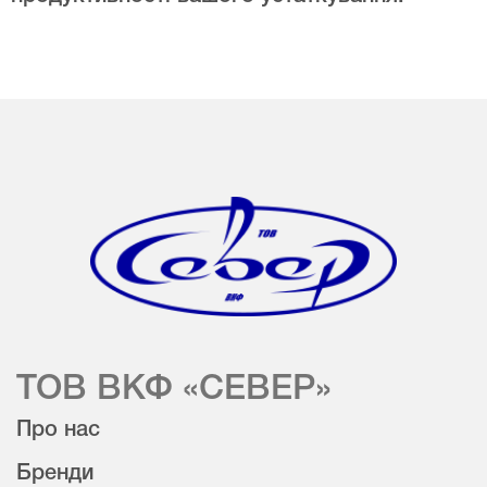
ТОВ ВКФ «СЕВЕР»
Про нас
Бренди