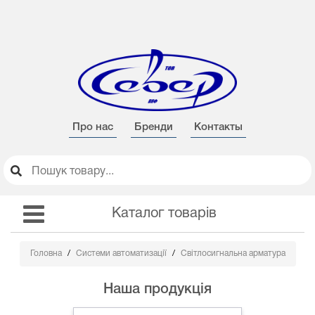
Про нас
Бренди
Контакты
Каталог товарів
Головна
Системи автоматизації
Світлосигнальна арматура
Наша продукція