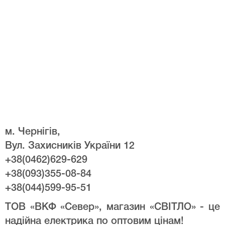
м. Чернігів,
Вул. Захисників України 12
+38(0462)629-629
+38(093)355-08-84
+38(044)599-95-51
ТОВ «ВКФ «Север», магазин «СВІТЛО» - це
надійна електрика по оптовим цінам!