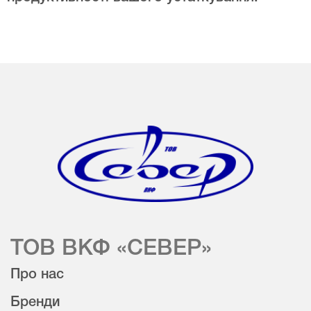
ТОВ ВКФ «СЕВЕР»
Про нас
Бренди