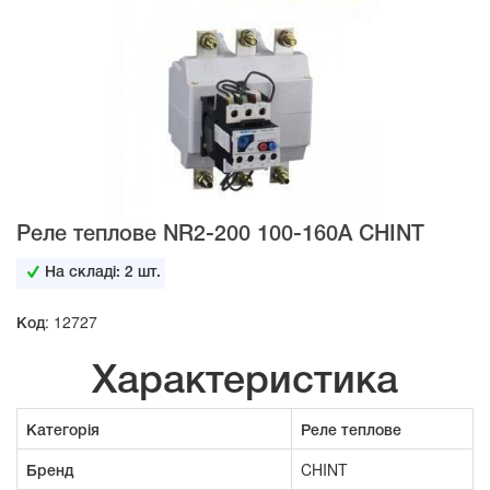
Реле теплове NR2-200 100-160А CHINT
На складі:
2
шт.
Код: 12727
Характеристика
Категорія
Реле теплове
Бренд
CHINT