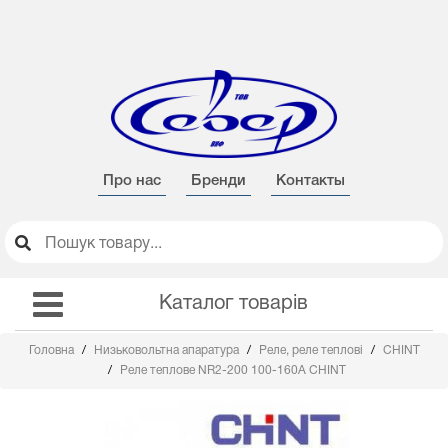
Про нас
Бренди
Контакты
Каталог товарів
Головна
Низьковольтна апаратура
Реле, реле теплові
CHINT
Реле теплове NR2-200 100-160А CHINT