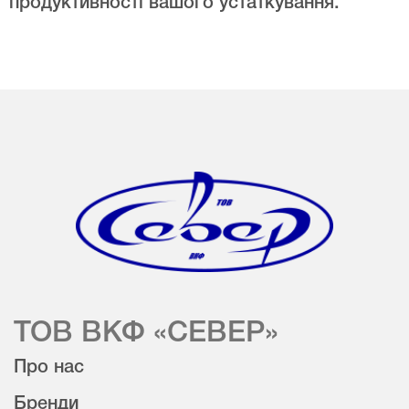
продуктивності вашого устаткування.
ТОВ ВКФ «СЕВЕР»
Про нас
Бренди