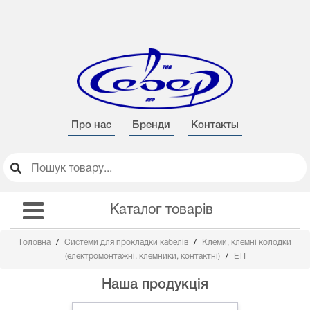
Про нас
Бренди
Контакты
Каталог товарів
Головна
Системи для прокладки кабелів
Клеми, клемні колодки
(електромонтажні, клемники, контактні)
ETI
Наша продукція