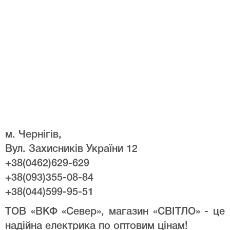
м. Чернігів,
Вул. Захисників України 12
+38(0462)629-629
+38(093)355-08-84
+38(044)599-95-51
ТОВ «ВКФ «Север», магазин «СВІТЛО» - це
надійна електрика по оптовим цінам!