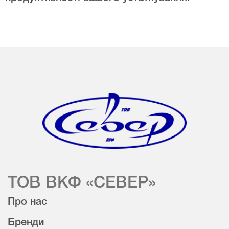
ТОВ ВКФ «СЕВЕР»
Про нас
Бренди