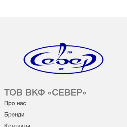
ТОВ ВКФ «СЕВЕР»
Про нас
Бренди
Контакты