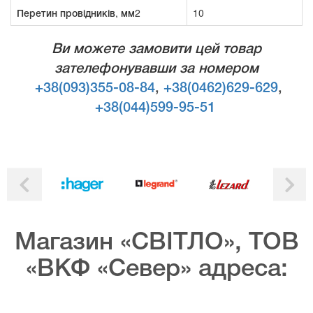
Перетин провідників, мм2
10
Ви можете замовити цей товар
зателефонувавши за номером
+38(093)355-08-84
,
+38(0462)629-629
,
+38(044)599-95-51
Магазин «СВІТЛО», ТОВ
«ВКФ «Север» адреса: