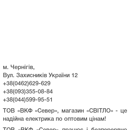
м. Чернігів,
Вул. Захисників України 12
+38(0462)629-629
+38(093)355-08-84
+38(044)599-95-51
ТОВ «ВКФ «Север», магазин «СВІТЛО» - це
надійна електрика по оптовим цінам!