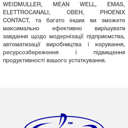
WEIDMULLER, MEAN WELL, EMAS,
ELETTROCANALI, ОВЕН, PHOENIX
CONTACT, та багато інших ви зможете
максимально ефективно вирішувати
завдання щодо модернізації підприємства,
автоматизації виробництва і керування,
ресурсозбереження і підвищення
продуктивності вашого устаткування.