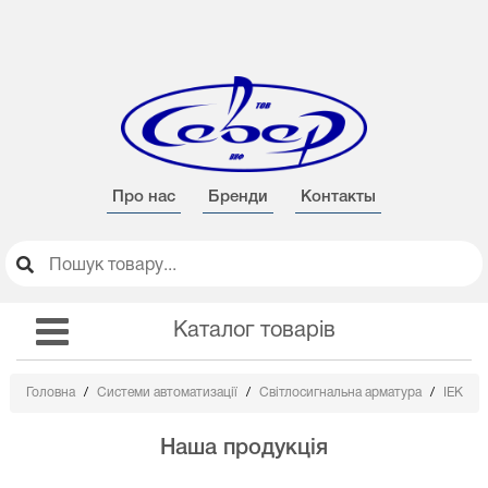
Про нас
Бренди
Контакты
Каталог товарів
Головна
Системи автоматизації
Світлосигнальна арматура
ІЕК
Наша продукція