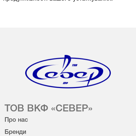
ТОВ ВКФ «СЕВЕР»
Про нас
Бренди