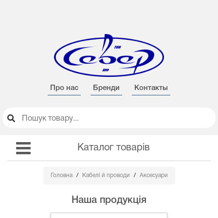
Про нас
Бренди
Контакты
Каталог товарів
Головна
Кабелі й проводи
Аксесуари
Наша продукція