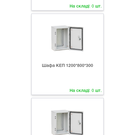
На складі:
0
шт.
Шафа КЕП 1200*800*300
На складі:
0
шт.