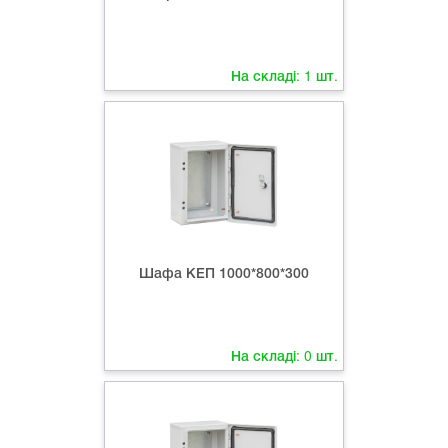
На складі:
1
шт.
Шафа КЕП 1000*800*300
На складі:
0
шт.