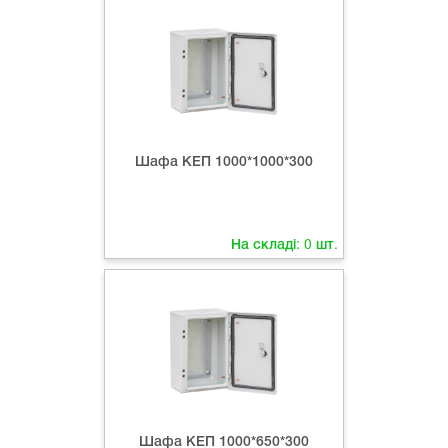
Шафа КЕП 1000*1000*300
На складі:
0
шт.
Шафа КЕП 1000*650*300