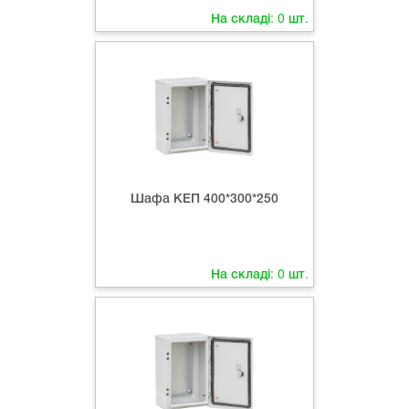
На складі:
0
шт.
Шафа КЕП 400*300*250
На складі:
0
шт.