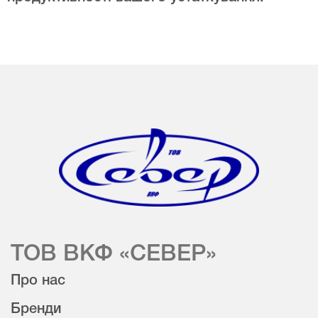
ТОВ ВКФ «СЕВЕР»
Про нас
Бренди