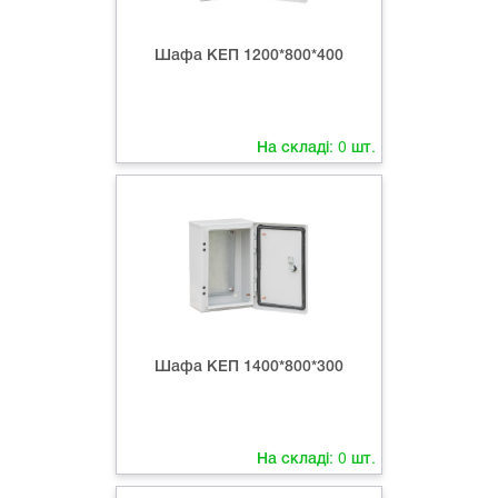
Шафа КЕП 1200*800*400
На складі:
0
шт.
Шафа КЕП 1400*800*300
На складі:
0
шт.