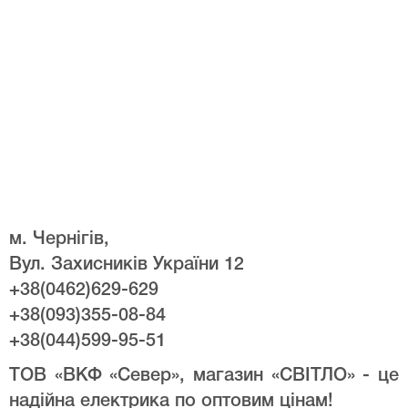
м. Чернігів,
Вул. Захисників України 12
+38(0462)629-629
+38(093)355-08-84
+38(044)599-95-51
ТОВ «ВКФ «Север», магазин «СВІТЛО» - це
надійна електрика по оптовим цінам!