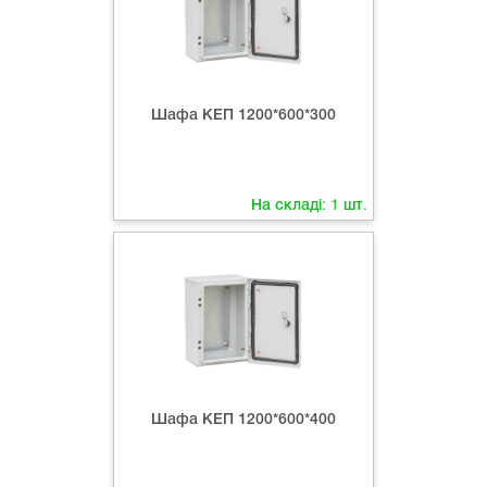
Шафа КЕП 1200*600*300
На складі:
1
шт.
Шафа КЕП 1200*600*400