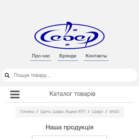
Про нас
Бренди
Контакты
Каталог товарів
Головна
Щити, Шафи, Ящики ЯТП
Шафи
VAGO
Наша продукція