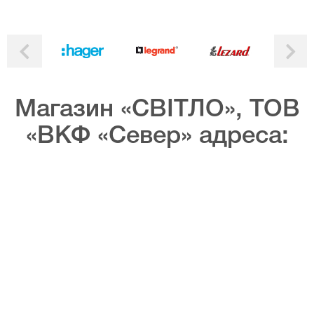
Магазин «СВІТЛО», ТОВ
«ВКФ «Север» адреса: