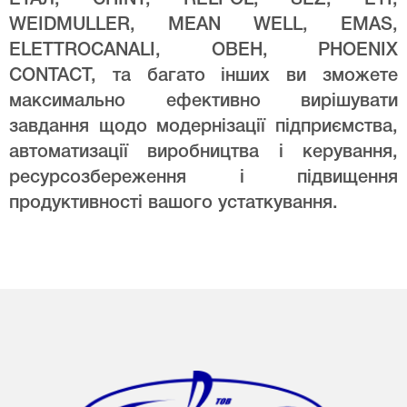
WEIDMULLER, MEAN WELL, EMAS,
ELETTROCANALI, ОВЕН, PHOENIX
CONTACT, та багато інших ви зможете
максимально ефективно вирішувати
завдання щодо модернізації підприємства,
автоматизації виробництва і керування,
ресурсозбереження і підвищення
продуктивності вашого устаткування.