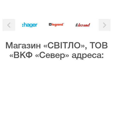
Магазин «СВІТЛО», ТОВ
«ВКФ «Север» адреса: