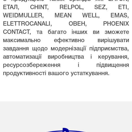
ЕТАЛ, CHINT, RELPOL, SEZ, ETI,
WEIDMULLER, MEAN WELL, EMAS,
ELETTROCANALI, ОВЕН, PHOENIX
CONTACT, та багато інших ви зможете
максимально ефективно вирішувати
завдання щодо модернізації підприємства,
автоматизації виробництва і керування,
ресурсозбереження і підвищення
продуктивності вашого устаткування.