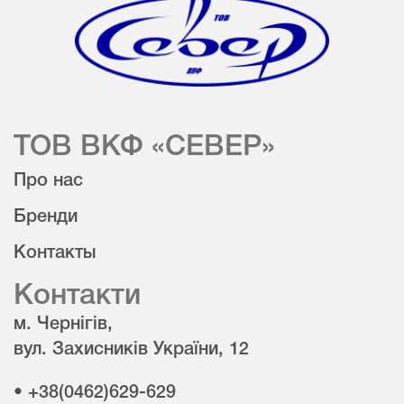
ТОВ ВКФ «СЕВЕР»
Про нас
Бренди
Контакты
Контакти
м. Чернігів,
вул. Захисників України, 12
• +38(0462)629-629