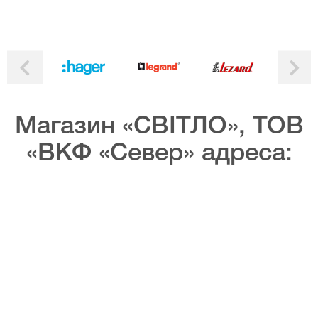
Магазин «СВІТЛО», ТОВ
«ВКФ «Север» адреса: