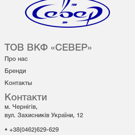
ТОВ ВКФ «СЕВЕР»
Про нас
Бренди
Контакты
Контакти
м. Чернігів,
вул. Захисників України, 12
• +38(0462)629-629