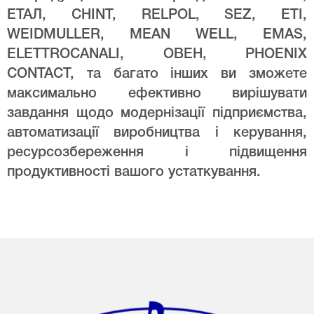
ЕТАЛ, CHINT, RELPOL, SEZ, ETI,
WEIDMULLER, MEAN WELL, EMAS,
ELETTROCANALI, ОВЕН, PHOENIX
CONTACT, та багато інших ви зможете
максимально ефективно вирішувати
завдання щодо модернізації підприємства,
автоматизації виробництва і керування,
ресурсозбереження і підвищення
продуктивності вашого устаткування.