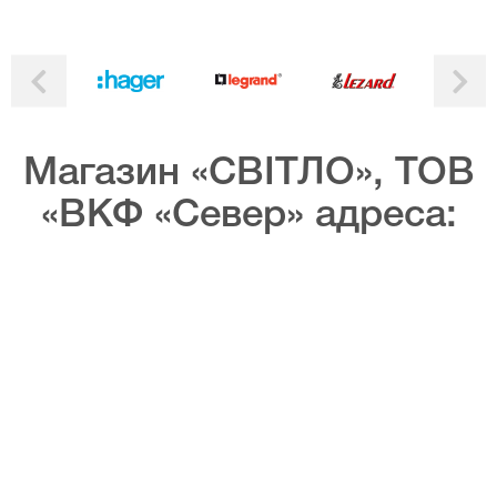
Магазин «СВІТЛО», ТОВ
«ВКФ «Север» адреса: