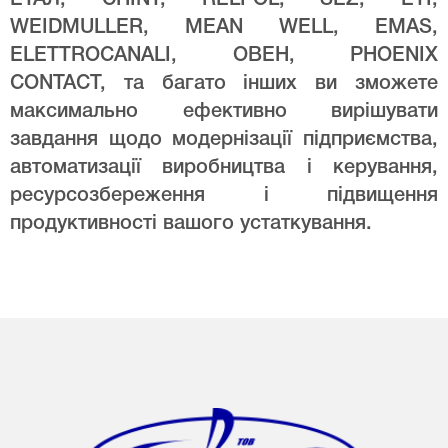
WEIDMULLER, MEAN WELL, EMAS,
ELETTROCANALI, ОВЕН, PHOENIX
CONTACT, та багато інших ви зможете
максимально ефективно вирішувати
завдання щодо модернізації підприємства,
автоматизації виробництва і керування,
ресурсозбереження і підвищення
продуктивності вашого устаткування.