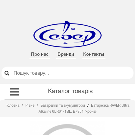
Про нас
Бренди
Контакты
Каталог товарів
Головна
Різне
Батарейки та акумулятори
Батарейка RAVER Ultra
Alkaline 6LR61-1BL, B7951 (крона)