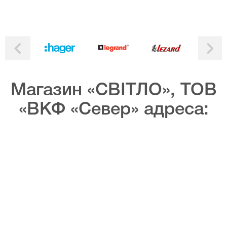
Магазин «СВІТЛО», ТОВ
«ВКФ «Север» адреса: