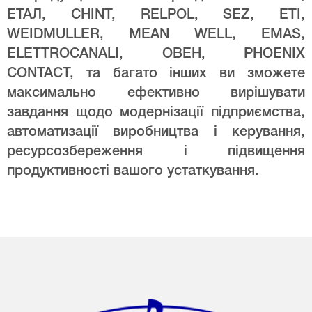
ЕТАЛ, CHINT, RELPOL, SEZ, ETI,
WEIDMULLER, MEAN WELL, EMAS,
ELETTROCANALI, ОВЕН, PHOENIX
CONTACT, та багато інших ви зможете
максимально ефективно вирішувати
завдання щодо модернізації підприємства,
автоматизації виробництва і керування,
ресурсозбереження і підвищення
продуктивності вашого устаткування.