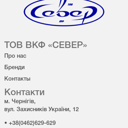
ТОВ ВКФ «СЕВЕР»
Про нас
Бренди
Контакты
Контакти
м. Чернігів,
вул. Захисників України, 12
• +38(0462)629-629