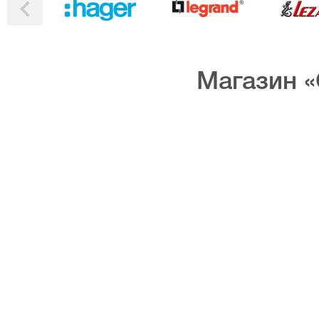
Магазин «