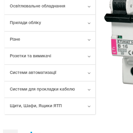
Освітлювальне обладнання
Прилади обліку
Різне
Розетки та вимикачі
Системи автоматизації
Системи для прокладки кабелю
Щити, Шафи, Ящики ЯТП