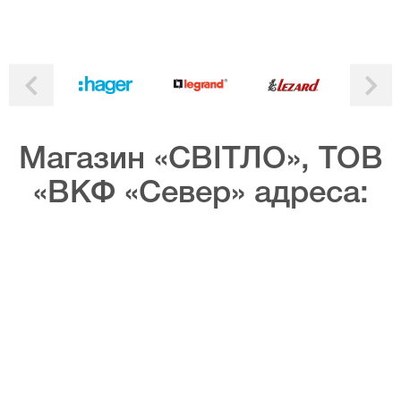
Магазин «СВІТЛО», ТОВ
«ВКФ «Север» адреса: