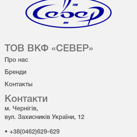
ТОВ ВКФ «СЕВЕР»
Про нас
Бренди
Контакты
Контакти
м. Чернігів,
вул. Захисників України, 12
• +38(0462)629-629