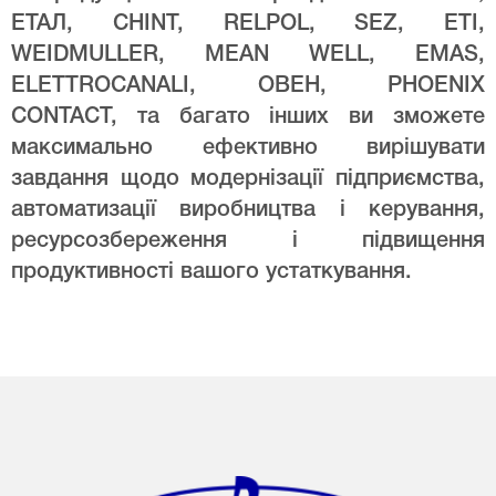
ЕТАЛ, CHINT, RELPOL, SEZ, ETI,
WEIDMULLER, MEAN WELL, EMAS,
ELETTROCANALI, ОВЕН, PHOENIX
CONTACT, та багато інших ви зможете
максимально ефективно вирішувати
завдання щодо модернізації підприємства,
автоматизації виробництва і керування,
ресурсозбереження і підвищення
продуктивності вашого устаткування.