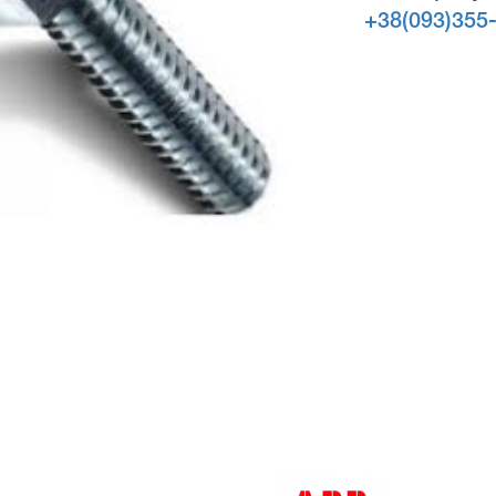
+38(093)355