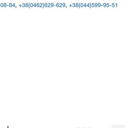
-08-84
,
+38(0462)629-629
,
+38(044)599-95-51