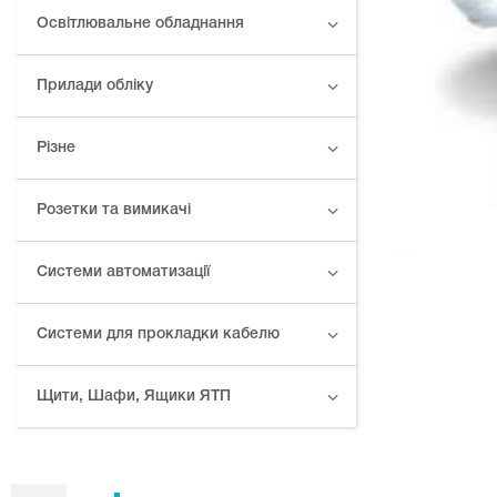
Освітлювальне обладнання
Прилади обліку
Різне
Розетки та вимикачі
Системи автоматизації
Системи для прокладки кабелю
Щити, Шафи, Ящики ЯТП