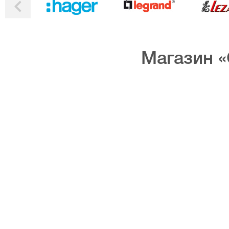
Магазин «