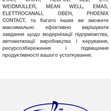
WEIDMULLER, MEAN WELL, EMAS,
ELETTROCANALI, ОВЕН, PHOENIX
CONTACT, та багато інших ви зможете
максимально ефективно вирішувати
завдання щодо модернізації підприємства,
автоматизації виробництва і керування,
ресурсозбереження і підвищення
продуктивності вашого устаткування.