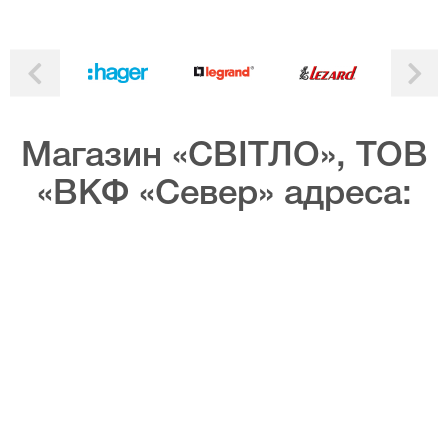
Магазин «СВІТЛО», ТОВ
«ВКФ «Север» адреса: