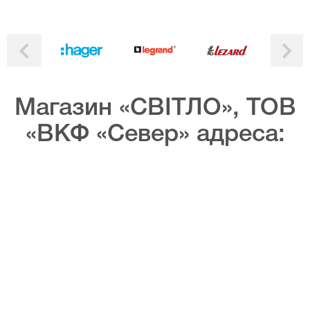
Магазин «СВІТЛО», ТОВ
«ВКФ «Север» адреса: