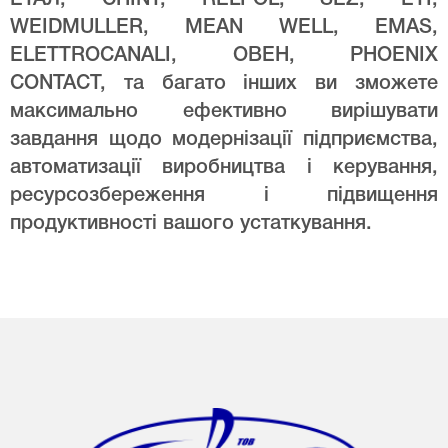
WEIDMULLER, MEAN WELL, EMAS,
ELETTROCANALI, ОВЕН, PHOENIX
CONTACT, та багато інших ви зможете
максимально ефективно вирішувати
завдання щодо модернізації підприємства,
автоматизації виробництва і керування,
ресурсозбереження і підвищення
продуктивності вашого устаткування.